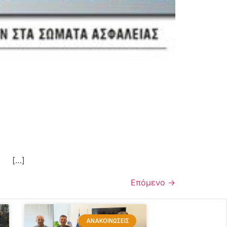
[…]
Επόμενο
→
ΑΝΑΚΟΙΝΏΣΕΙΣ