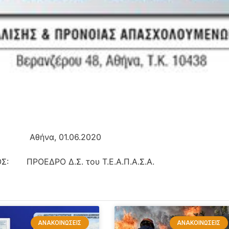
, 01.06.2020
Σ. του Τ.Ε.Α.Π.Α.Σ.Α. 
ΑΝΑΚΟΙΝΏΣΕΙΣ
ΑΝΑΚΟΙΝΏΣΕΙΣ