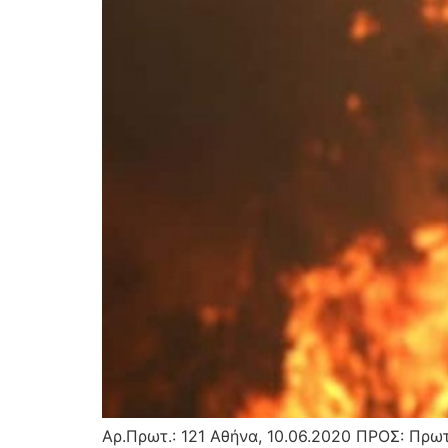
Αρ.Πρωτ.: 121 Αθήνα, 10.06.2020 ΠΡΟΣ: Πρωτ