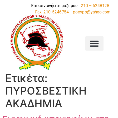
Επικοινωνήστε μαζί μας
210 – 5248128
Fax: 210-5246754
poeyps@yahoo.com
Ετικέτα:
ΠΥΡΟΣΒΕΣΤΙΚΗ
ΑΚΑΔΗΜΙΑ