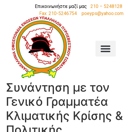
Επικοινωνήστε μαζί μας
210 – 5248128
Fax: 210-5246754
poeyps@yahoo.com
Συνάντηση με τον
Γενικό Γραμματέα
Κλιματικής Κρίσης &
Πολιτικής