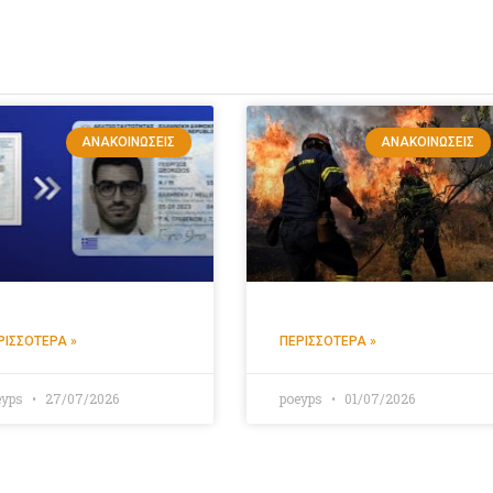
ΑΝΑΚΟΙΝΏΣΕΙΣ
ΑΝΑΚΟΙΝΏΣΕΙΣ
ΡΙΣΣΌΤΕΡΑ »
ΠΕΡΙΣΣΌΤΕΡΑ »
eyps
27/07/2026
poeyps
01/07/2026