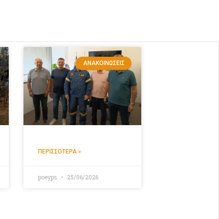
ΑΝΑΚΟΙΝΏΣΕΙΣ
ΠΕΡΙΣΣΌΤΕΡΑ »
poeyps
25/06/2026