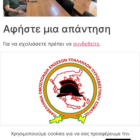
Αφήστε μια απάντηση
Για να σχολιάσετε πρέπει να
συνδεθείτε
.
Χρησιμοποιούμε cookies για να σας προσφέρουμε την
ΑΓΙΟΥ ΚΩΝΣΤΑΝΤΙΝΟΥ 57