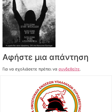
Αφήστε μια απάντηση
Για να σχολιάσετε πρέπει να
συνδεθείτε
.