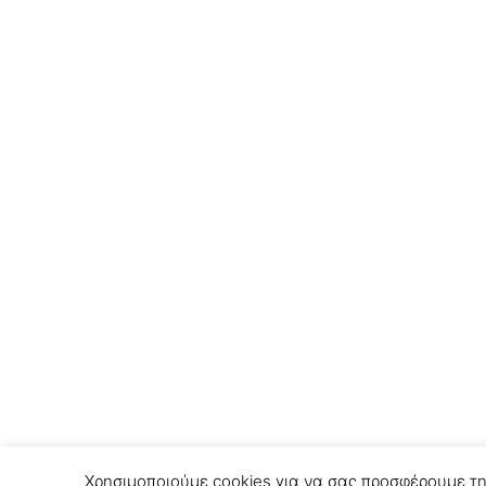
Χρησιμοποιούμε cookies για να σας προσφέρουμε τη