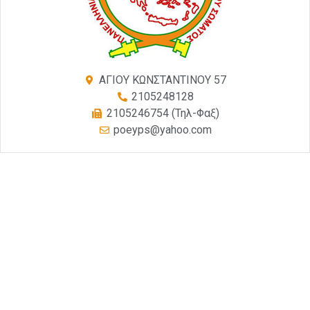
ΑΓΙΟΥ ΚΩΝΣΤΑΝΤΙΝΟΥ 57
2105248128
2105246754 (Τηλ-Φαξ)
poeyps@yahoo.com