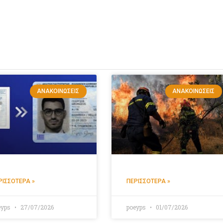
ΑΝΑΚΟΙΝΏΣΕΙΣ
ΑΝΑΚΟΙΝΏΣΕΙΣ
ΡΙΣΣΌΤΕΡΑ »
ΠΕΡΙΣΣΌΤΕΡΑ »
eyps
27/07/2026
poeyps
01/07/2026