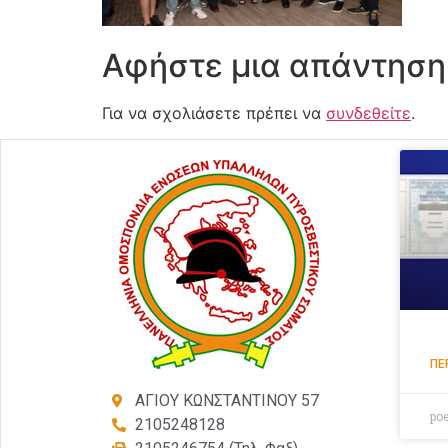
Αφήστε μια απάντηση
Για να σχολιάσετε πρέπει να
συνδεθείτε
.
ΠΕ
ΑΓΙΟΥ ΚΩΝΣΤΑΝΤΙΝΟΥ 57
po
2105248128