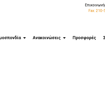
Επικοινωνή
Fax: 210
μοσπονδία
Ανακοινώσεις
Προσφορές