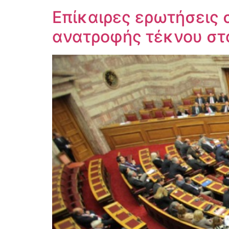
Επίκαιρες ερωτήσεις 
ανατροφής τέκνου στ