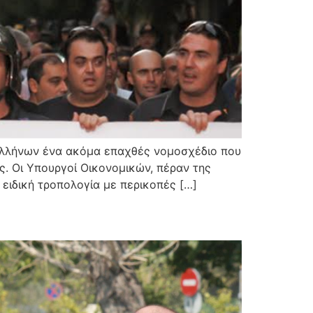
Ελλήνων ένα ακόμα επαχθές νομοσχέδιο που
ς. Οι Υπουργοί Οικονομικών, πέραν της
ειδική τροπολογία με περικοπές […]