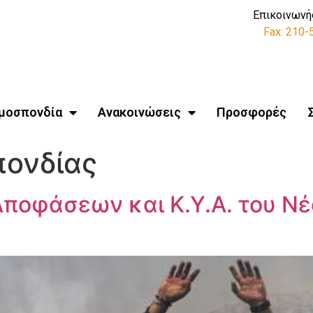
Επικοινωνή
Fax: 210
μοσπονδία
Ανακοινώσεις
Προσφορές
ονδίας
ποφάσεων και Κ.Υ.Α. του Ν