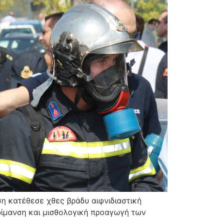
 χθες βράδυ αιφνιδιαστική
ωρίμανση και μισθολογική προαγωγή των