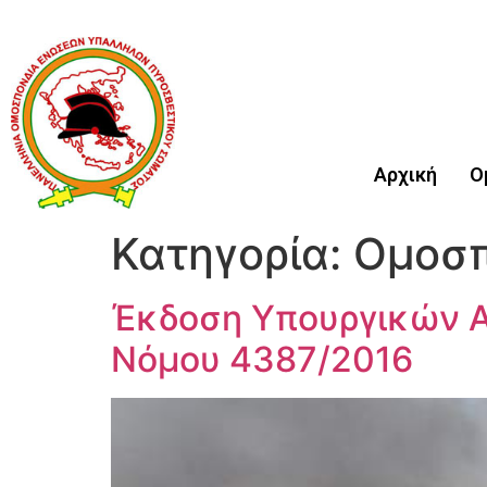
Αρχική
Ο
Κατηγορία:
Ομοσπ
Έκδοση Υπουργικών Α
Νόμου 4387/2016