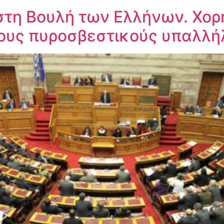
στη Βουλή των Ελλήνων. Χορ
ους πυροσβεστικούς υπαλλή