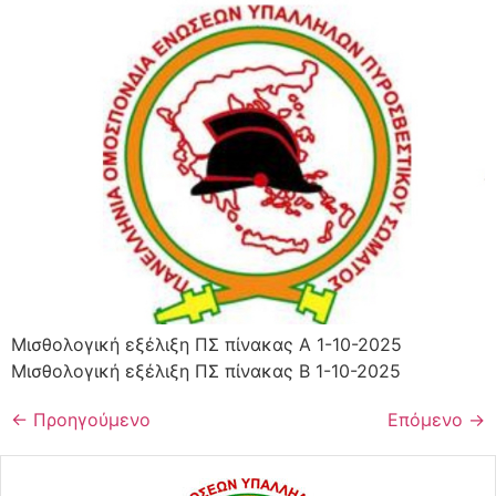
Μισθολογική εξέλιξη ΠΣ πίνακας Α 1-10-2025
Μισθολογική εξέλιξη ΠΣ πίνακας Β 1-10-2025
←
Προηγούμενο
Επόμενο
→