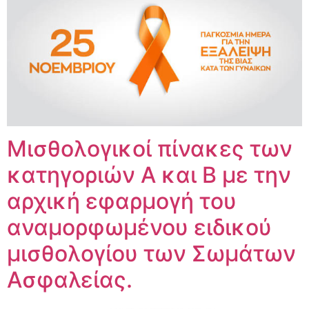
Μισθολογικοί πίνακες των
κατηγοριών Α και Β με την
αρχική εφαρμογή του
αναμορφωμένου ειδικού
μισθολογίου των Σωμάτων
Ασφαλείας.