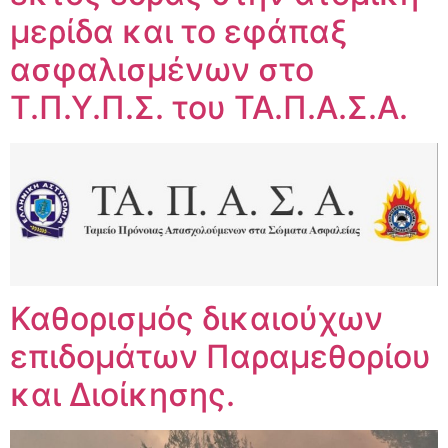
μερίδα και το εφάπαξ
ασφαλισμένων στο
Τ.Π.Υ.Π.Σ. του ΤΑ.Π.Α.Σ.Α.
Καθορισμός δικαιούχων
επιδομάτων Παραμεθορίου
και Διοίκησης.