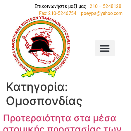
Επικοινωνήστε μαζί μας
210 – 5248128
Fax: 210-5246754
poeyps@yahoo.com
Κατηγορία:
Ομοσπονδίας
Προτεραιότητα στα μέσα
ατομικής προστασίας των