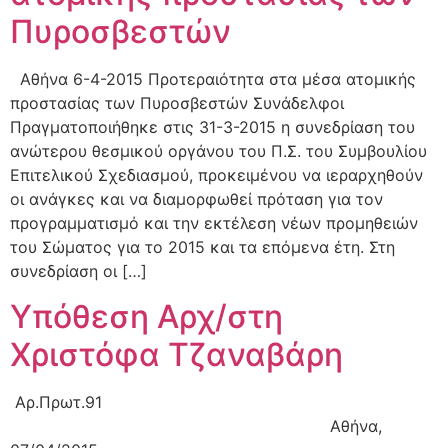
Πυροσβεστών
Αθήνα 6-4-2015 Προτεραιότητα στα μέσα ατομικής
προστασίας των Πυροσβεστών Συνάδελφοι
Πραγματοποιήθηκε στις 31-3-2015 η συνεδρίαση του
ανώτερου θεσμικού οργάνου του Π.Σ. του Συμβουλίου
Επιτελικού Σχεδιασμού, προκειμένου να ιεραρχηθούν
οι ανάγκες και να διαμορφωθεί πρόταση για τον
προγραμματισμό και την εκτέλεση νέων προμηθειών
του Σώματος για το 2015 και τα επόμενα έτη. Στη
συνεδρίαση οι […]
Υπόθεση Αρχ/στη
Χριστόφα Τζαναβάρη
Αρ.Πρωτ.91
Αθήνα,