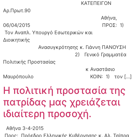
ΚΑΤΕΠΕΙΓΟΝ
Αρ.Πρωτ.90
Αθήνα,
06/04/2015 ΠΡΟΣ: 1)
Τον Αναπλ. Υπουργό Εσωτερικών και
Διοικητικής
Ανασυγκρότησης κ. Γιάννη ΠΑΝΟΥΣΗ
2) Γενικό Γραμματέα
Πολιτικής Προστασίας
κ Αναστάσιο
Μαυρόπουλο ΚΟΙΝ: 1) τον […]
H πολιτική προστασία της
πατρίδας μας χρειάζεται
ιδιαίτερη προσοχή.
Αθήνα 3-4-2015
Προς: Πρόεδρο Ελληνικής Κυβέρνησης κ. Αλ. Τσίπρα