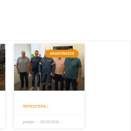
ΑΝΑΚΟΙΝΏΣΕΙΣ
ΠΕΡΙΣΣΌΤΕΡΑ »
poeyps
25/06/2026