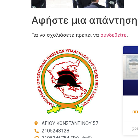
Αφήστε μια απάντηση
Για να σχολιάσετε πρέπει να
συνδεθείτε
.
ΠΕ
ΑΓΙΟΥ ΚΩΝΣΤΑΝΤΙΝΟΥ 57
po
2105248128