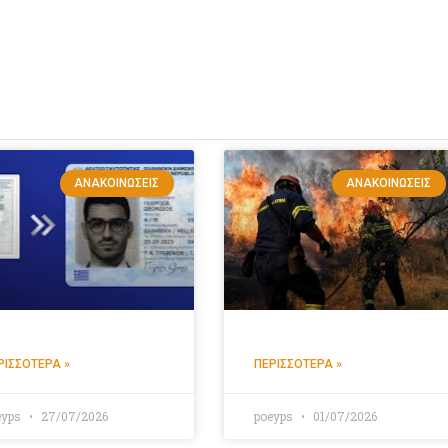
ΑΝΑΚΟΙΝΏΣΕΙΣ
ΑΝΑΚΟΙΝΏΣΕΙΣ
ΡΙΣΣΌΤΕΡΑ »
ΠΕΡΙΣΣΌΤΕΡΑ »
eyps
27/07/2026
poeyps
01/07/2026