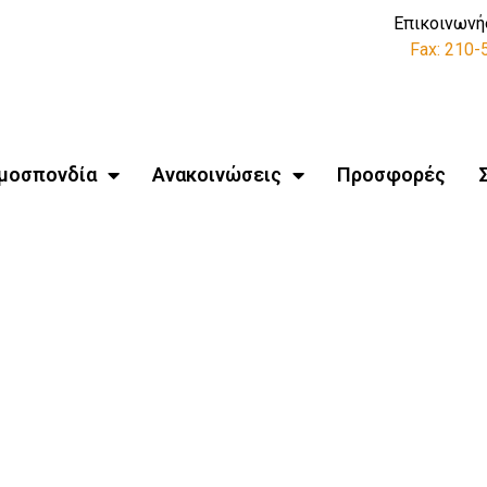
Επικοινωνή
Fax: 210
μοσπονδία
Ανακοινώσεις
Προσφορές