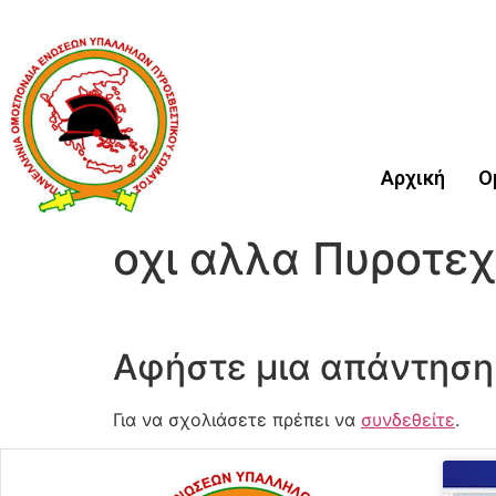
Αρχική
Ο
οχι αλλα Πυροτε
Αφήστε μια απάντηση
Για να σχολιάσετε πρέπει να
συνδεθείτε
.