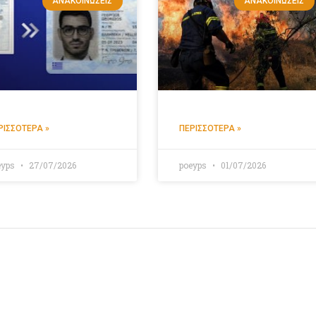
ΑΝΑΚΟΙΝΏΣΕΙΣ
ΑΝΑΚΟΙΝΏΣΕΙΣ
ΡΙΣΣΌΤΕΡΑ »
ΠΕΡΙΣΣΌΤΕΡΑ »
eyps
27/07/2026
poeyps
01/07/2026