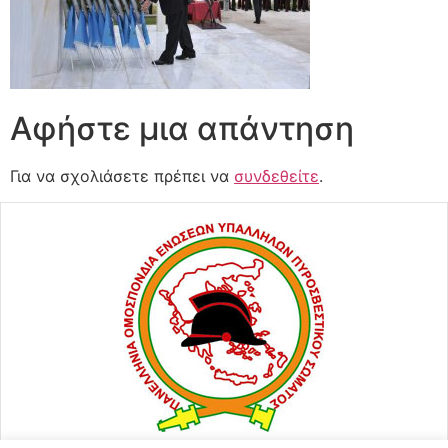
Αφήστε μια απάντηση
Για να σχολιάσετε πρέπει να
συνδεθείτε
.