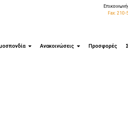
Επικοινωνή
Fax: 210
μοσπονδία
Ανακοινώσεις
Προσφορές