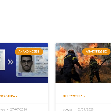
ΑΝΑΚΟΙΝΏΣΕΙΣ
ΑΝΑΚΟΙΝΏΣΕΙΣ
ΡΙΣΣΌΤΕΡΑ »
ΠΕΡΙΣΣΌΤΕΡΑ »
eyps
27/07/2026
poeyps
01/07/2026