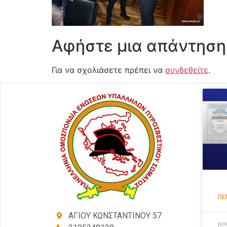
Αφήστε μια απάντηση
Για να σχολιάσετε πρέπει να
συνδεθείτε
.
ΠΕ
ΑΓΙΟΥ ΚΩΝΣΤΑΝΤΙΝΟΥ 57
po