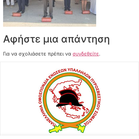
Αφήστε μια απάντηση
Για να σχολιάσετε πρέπει να
συνδεθείτε
.