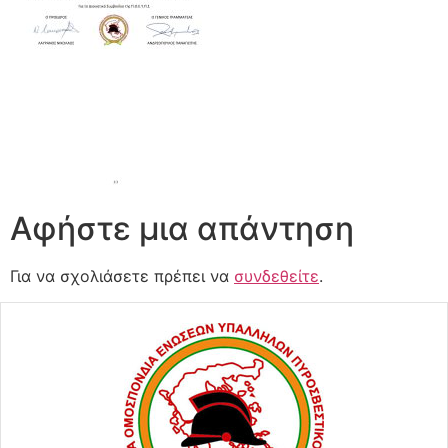
Αφήστε μια απάντηση
Για να σχολιάσετε πρέπει να
συνδεθείτε
.