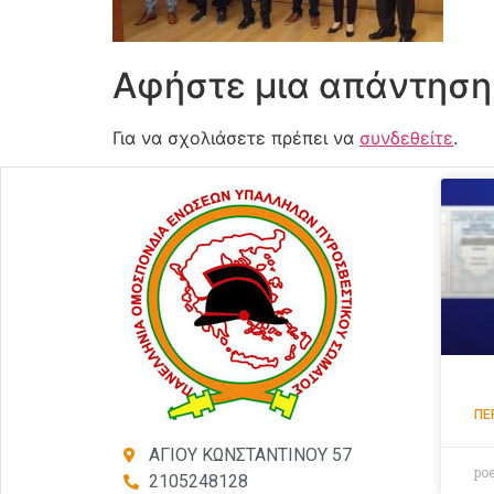
Αφήστε μια απάντηση
Για να σχολιάσετε πρέπει να
συνδεθείτε
.
ΠΕ
ΑΓΙΟΥ ΚΩΝΣΤΑΝΤΙΝΟΥ 57
po
2105248128