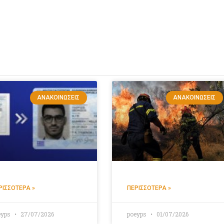
ΑΝΑΚΟΙΝΏΣΕΙΣ
ΑΝΑΚΟΙΝΏΣΕΙΣ
ΡΙΣΣΌΤΕΡΑ »
ΠΕΡΙΣΣΌΤΕΡΑ »
eyps
27/07/2026
poeyps
01/07/2026