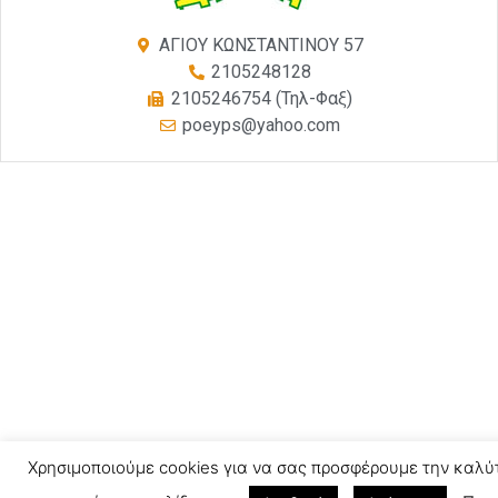
ΑΓΙΟΥ ΚΩΝΣΤΑΝΤΙΝΟΥ 57
2105248128
2105246754 (Τηλ-Φαξ)
poeyps@yahoo.com
Χρησιμοποιούμε cookies για να σας προσφέρουμε την καλύ