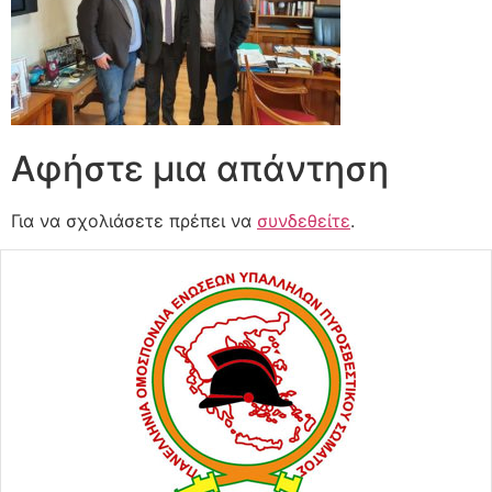
Αφήστε μια απάντηση
Για να σχολιάσετε πρέπει να
συνδεθείτε
.