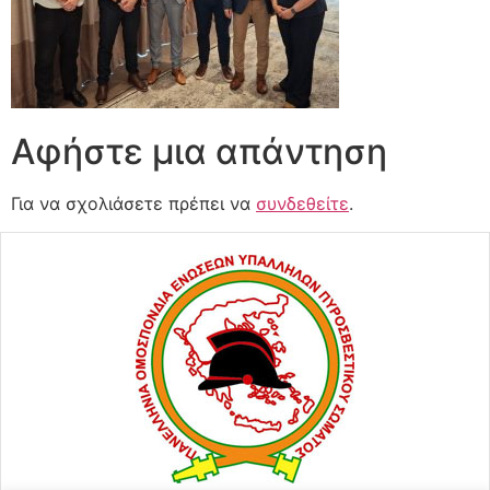
Αφήστε μια απάντηση
Για να σχολιάσετε πρέπει να
συνδεθείτε
.