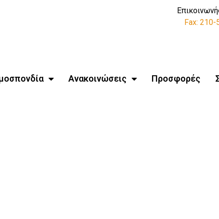
Επικοινωνή
Fax: 210
μοσπονδία
Ανακοινώσεις
Προσφορές