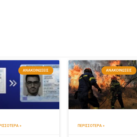
ΑΝΑΚΟΙΝΏΣΕΙΣ
ΑΝΑΚΟΙΝΏΣΕΙΣ
ΡΙΣΣΌΤΕΡΑ »
ΠΕΡΙΣΣΌΤΕΡΑ »