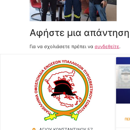
Αφήστε μια απάντηση
Για να σχολιάσετε πρέπει να
συνδεθείτε
.
ΠΕ
ΑΓΙΟΥ ΚΩΝΣΤΑΝΤΙΝΟΥ 57