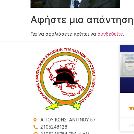
Αφήστε μια απάντηση
Για να σχολιάσετε πρέπει να
συνδεθείτε
.
ΠΕ
ΑΓΙΟΥ ΚΩΝΣΤΑΝΤΙΝΟΥ 57
po
2105248128