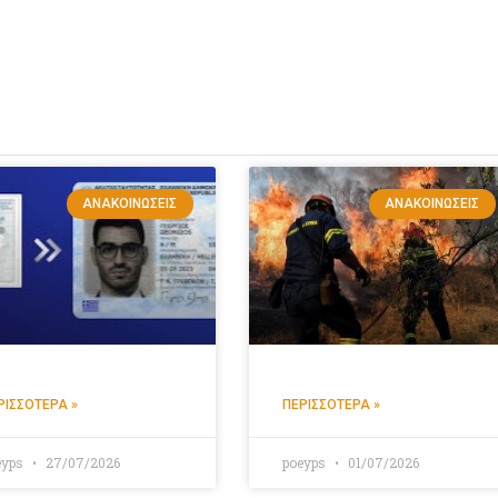
ΑΝΑΚΟΙΝΏΣΕΙΣ
ΑΝΑΚΟΙΝΏΣΕΙΣ
ΡΙΣΣΌΤΕΡΑ »
ΠΕΡΙΣΣΌΤΕΡΑ »
eyps
27/07/2026
poeyps
01/07/2026