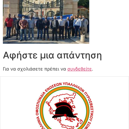
Αφήστε μια απάντηση
Για να σχολιάσετε πρέπει να
συνδεθείτε
.