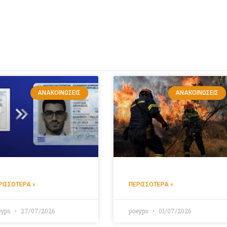
ΑΝΑΚΟΙΝΏΣΕΙΣ
ΑΝΑΚΟΙΝΏΣΕΙΣ
ΡΙΣΣΌΤΕΡΑ »
ΠΕΡΙΣΣΌΤΕΡΑ »
eyps
27/07/2026
poeyps
01/07/2026