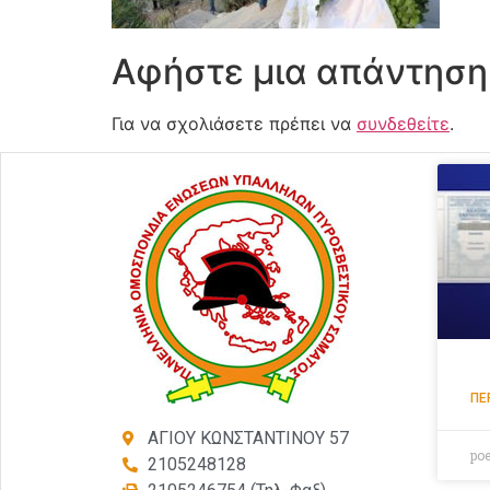
Αφήστε μια απάντηση
Για να σχολιάσετε πρέπει να
συνδεθείτε
.
ΠΕ
ΑΓΙΟΥ ΚΩΝΣΤΑΝΤΙΝΟΥ 57
po
2105248128