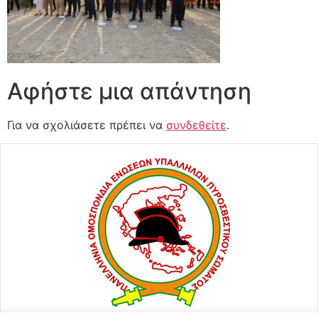
Αφήστε μια απάντηση
Για να σχολιάσετε πρέπει να
συνδεθείτε
.