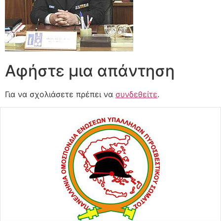
Αφήστε μια απάντηση
Για να σχολιάσετε πρέπει να
συνδεθείτε
.