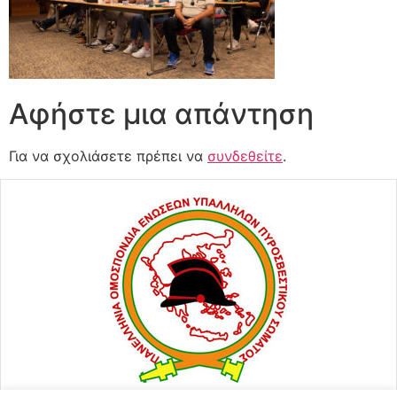
Αφήστε μια απάντηση
Για να σχολιάσετε πρέπει να
συνδεθείτε
.