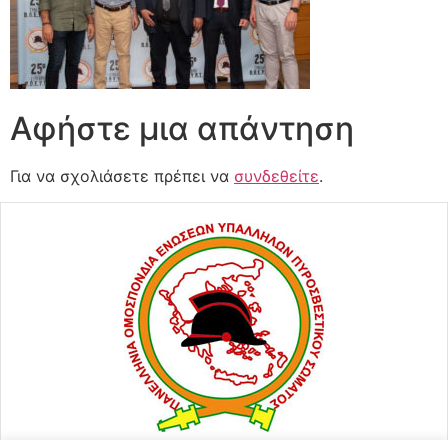
Αφήστε μια απάντηση
Για να σχολιάσετε πρέπει να
συνδεθείτε
.