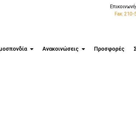
Επικοινωνή
Fax: 210
μοσπονδία
Ανακοινώσεις
Προσφορές