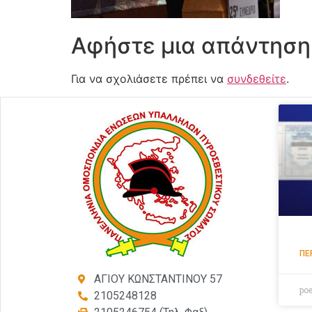
Αφήστε μια απάντηση
Για να σχολιάσετε πρέπει να
συνδεθείτε
.
ΠΕ
ΑΓΙΟΥ ΚΩΝΣΤΑΝΤΙΝΟΥ 57
po
2105248128