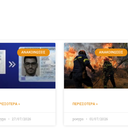
ΑΝΑΚΟΙΝΏΣΕΙΣ
ΑΝΑΚΟΙΝΏΣΕΙΣ
ΡΙΣΣΌΤΕΡΑ »
ΠΕΡΙΣΣΌΤΕΡΑ »
eyps
27/07/2026
poeyps
01/07/2026