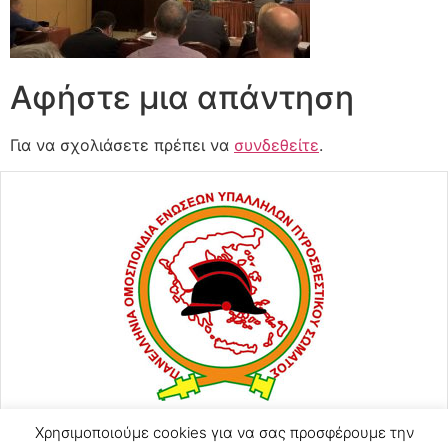
Αφήστε μια απάντηση
Για να σχολιάσετε πρέπει να
συνδεθείτε
.
Χρησιμοποιούμε cookies για να σας προσφέρουμε την
ΑΓΙΟΥ ΚΩΝΣΤΑΝΤΙΝΟΥ 57