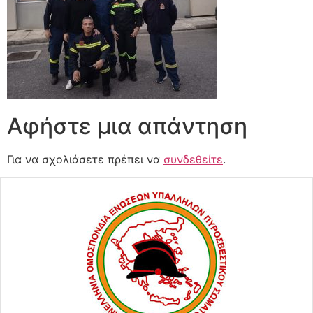
Αφήστε μια απάντηση
Για να σχολιάσετε πρέπει να
συνδεθείτε
.