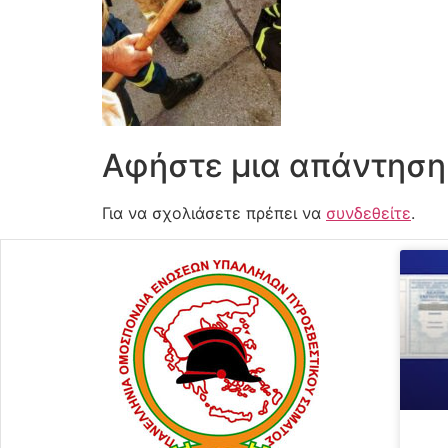
Αφήστε μια απάντηση
Για να σχολιάσετε πρέπει να
συνδεθείτε
.