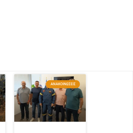
ΑΝΑΚΟΙΝΏΣΕΙΣ