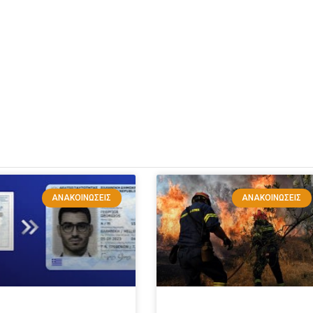
ΑΝΑΚΟΙΝΏΣΕΙΣ
ΑΝΑΚΟΙΝΏΣΕΙΣ