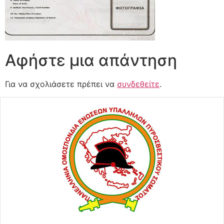
Αφήστε μια απάντηση
Για να σχολιάσετε πρέπει να
συνδεθείτε
.