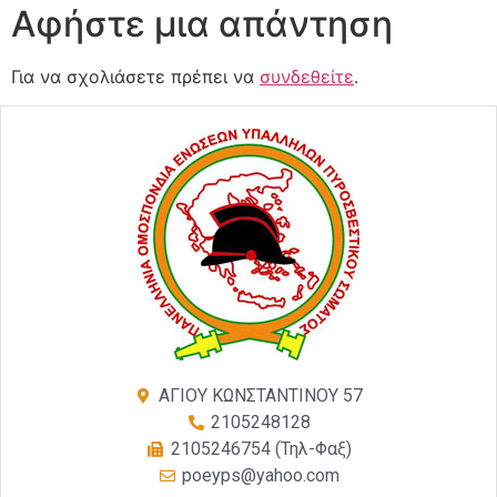
Αφήστε μια απάντηση
Για να σχολιάσετε πρέπει να
συνδεθείτε
.
ΑΓΙΟΥ ΚΩΝΣΤΑΝΤΙΝΟΥ 57
2105248128
2105246754 (Τηλ-Φαξ)
poeyps@yahoo.com