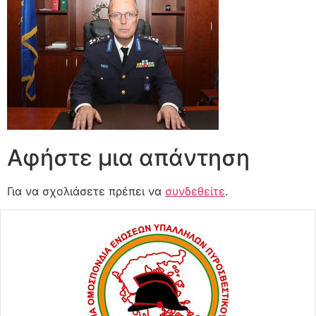
Αφήστε μια απάντηση
Για να σχολιάσετε πρέπει να
συνδεθείτε
.