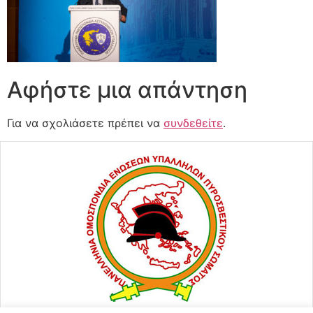
Αφήστε μια απάντηση
Για να σχολιάσετε πρέπει να
συνδεθείτε
.