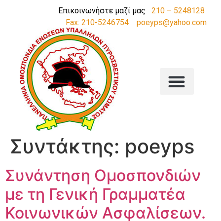
Επικοινωνήστε μαζί μας
210 – 5248128
Fax: 210-5246754
poeyps@yahoo.com
Συντάκτης:
poeyps
Συνάντηση Ομοσπονδιών
με τη Γενική Γραμματέα
Κοινωνικών Ασφαλίσεων.