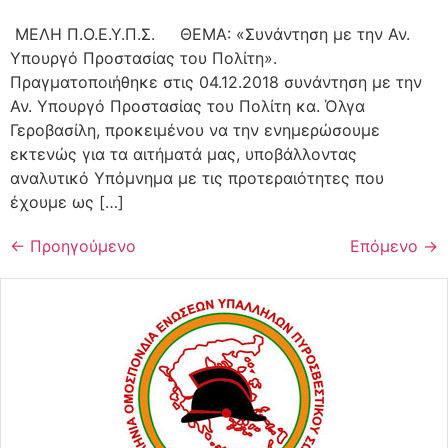
ΜΕΛΗ Π.Ο.Ε.Υ.Π.Σ. ΘΕΜΑ: «Συνάντηση με την Αν.
Υπουργό Προστασίας του Πολίτη».
Πραγματοποιήθηκε στις 04.12.2018 συνάντηση με την
Αν. Υπουργό Προστασίας του Πολίτη κα. Όλγα
Γεροβασίλη, προκειμένου να την ενημερώσουμε
εκτενώς για τα αιτήματά μας, υποβάλλοντας
αναλυτικό Υπόμνημα με τις προτεραιότητες που
έχουμε ως […]
←
Προηγούμενο
Επόμενο
→