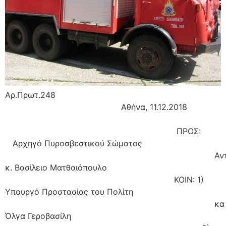
Αρ.Πρωτ.248
Αθήνα, 11.12.2018
ΠΡΟΣ:
Αρχηγό Πυροσβεστικού Σώματος
Αντιστράτη
κ. Βασίλειο Ματθαιόπουλο
ΚΟΙΝ: 1)
Υπουργό Προστασίας του Πολίτη
κα
Όλγα Γεροβασίλη