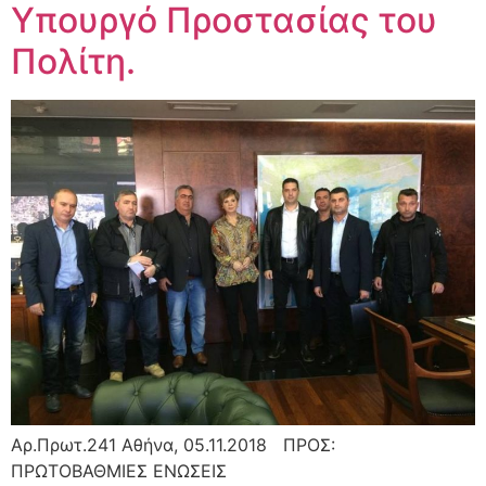
Υπουργό Προστασίας του
Πολίτη.
Αρ.Πρωτ.241 Αθήνα, 05.11.2018 ΠΡΟΣ:
ΠΡΩΤΟΒΑΘΜΙΕΣ ΕΝΩΣΕΙΣ