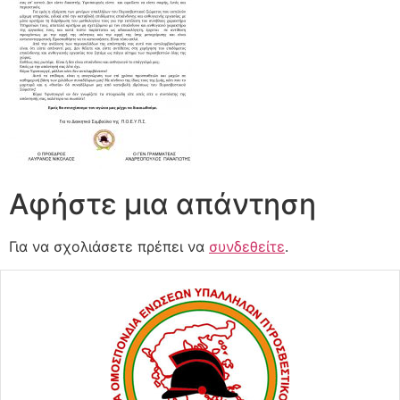
Αφήστε μια απάντηση
Για να σχολιάσετε πρέπει να
συνδεθείτε
.