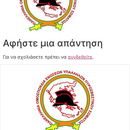
Αφήστε μια απάντηση
Για να σχολιάσετε πρέπει να
συνδεθείτε
.