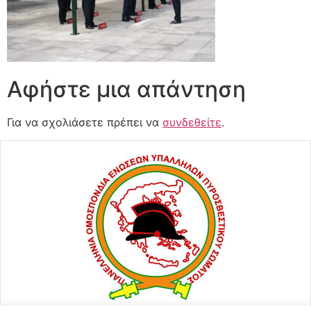
Αφήστε μια απάντηση
Για να σχολιάσετε πρέπει να
συνδεθείτε
.