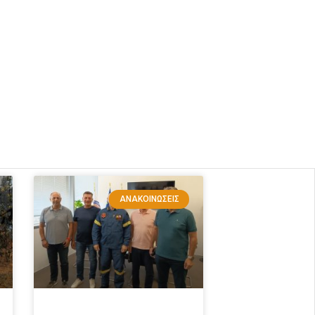
ΑΝΑΚΟΙΝΏΣΕΙΣ