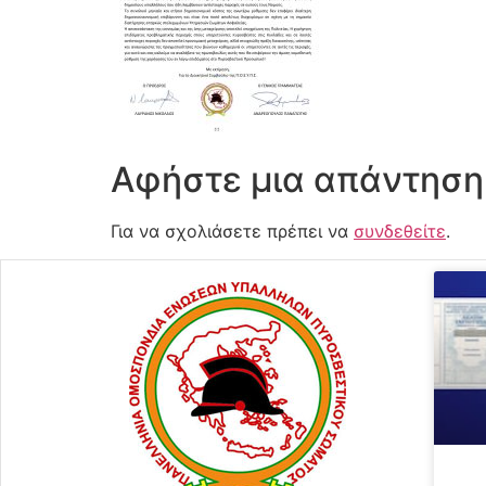
Αφήστε μια απάντηση
Για να σχολιάσετε πρέπει να
συνδεθείτε
.