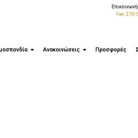
Επικοινωνή
Fax: 210
μοσπονδία
Ανακοινώσεις
Προσφορές