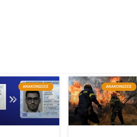
ΑΝΑΚΟΙΝΏΣΕΙΣ
ΑΝΑΚΟΙΝΏΣΕΙΣ