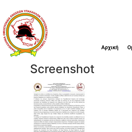
Αρχική
Ο
Screenshot