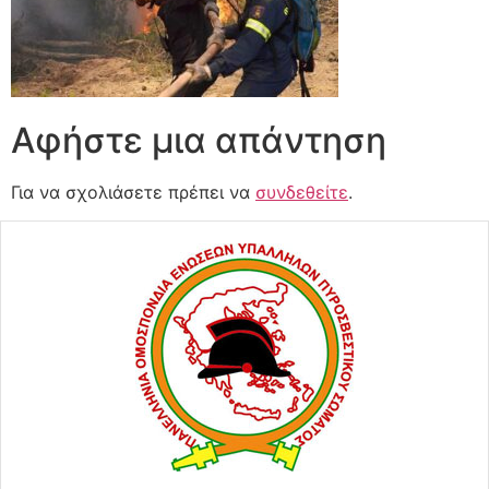
Αφήστε μια απάντηση
Για να σχολιάσετε πρέπει να
συνδεθείτε
.