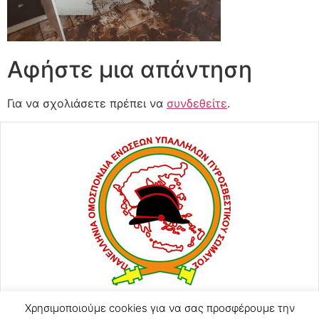
Αφήστε μια απάντηση
Για να σχολιάσετε πρέπει να
συνδεθείτε
.
Χρησιμοποιούμε cookies για να σας προσφέρουμε την
ΑΓΙΟΥ ΚΩΝΣΤΑΝΤΙΝΟΥ 57