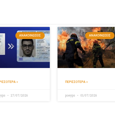
ΑΝΑΚΟΙΝΏΣΕΙΣ
ΑΝΑΚΟΙΝΏΣΕΙΣ
ΡΙΣΣΌΤΕΡΑ »
ΠΕΡΙΣΣΌΤΕΡΑ »
eyps
27/07/2026
poeyps
01/07/2026