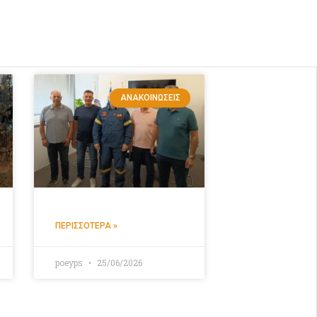
ΑΝΑΚΟΙΝΏΣΕΙΣ
ΠΕΡΙΣΣΌΤΕΡΑ »
poeyps
25/06/2026