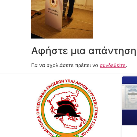
Αφήστε μια απάντηση
Για να σχολιάσετε πρέπει να
συνδεθείτε
.