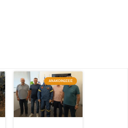
ΑΝΑΚΟΙΝΏΣΕΙΣ