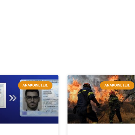
ΑΝΑΚΟΙΝΏΣΕΙΣ
ΑΝΑΚΟΙΝΏΣΕΙΣ