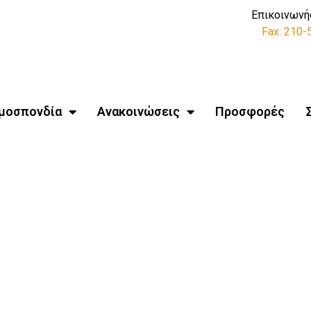
Επικοινωνή
Fax: 210
μοσπονδία
Ανακοινώσεις
Προσφορές