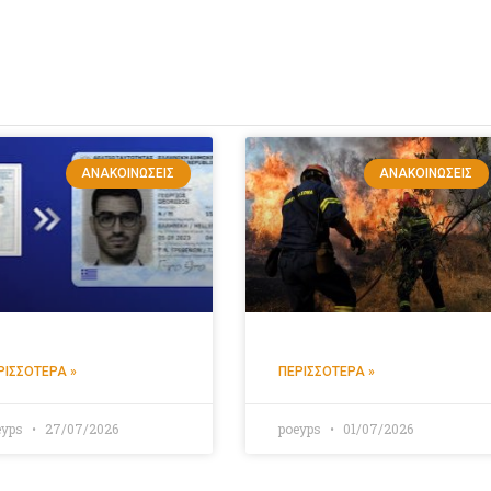
ΑΝΑΚΟΙΝΏΣΕΙΣ
ΑΝΑΚΟΙΝΏΣΕΙΣ
ΡΙΣΣΌΤΕΡΑ »
ΠΕΡΙΣΣΌΤΕΡΑ »
eyps
27/07/2026
poeyps
01/07/2026