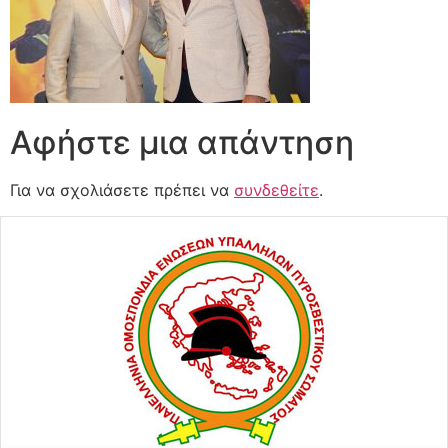
Αφήστε μια απάντηση
Για να σχολιάσετε πρέπει να
συνδεθείτε
.