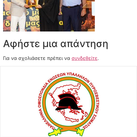
Αφήστε μια απάντηση
Για να σχολιάσετε πρέπει να
συνδεθείτε
.