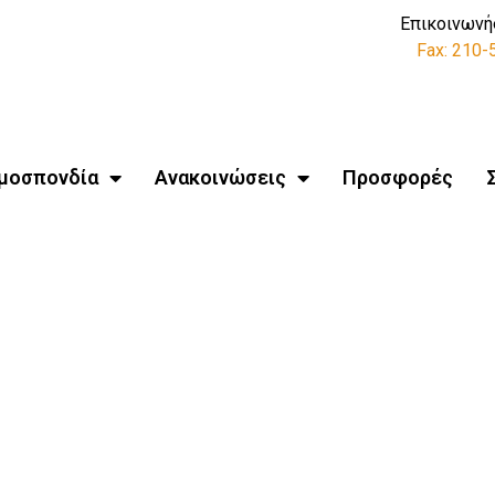
Επικοινωνή
Fax: 210
μοσπονδία
Ανακοινώσεις
Προσφορές