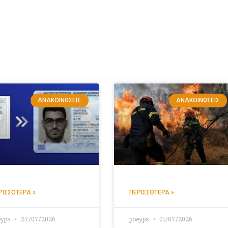
ΑΝΑΚΟΙΝΏΣΕΙΣ
ΑΝΑΚΟΙΝΏΣΕΙΣ
ΡΙΣΣΌΤΕΡΑ »
ΠΕΡΙΣΣΌΤΕΡΑ »
eyps
27/07/2026
poeyps
01/07/2026