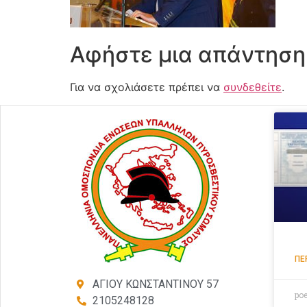
Αφήστε μια απάντηση
Για να σχολιάσετε πρέπει να
συνδεθείτε
.
ΠΕ
ΑΓΙΟΥ ΚΩΝΣΤΑΝΤΙΝΟΥ 57
po
2105248128