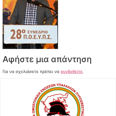
Αφήστε μια απάντηση
Για να σχολιάσετε πρέπει να
συνδεθείτε
.