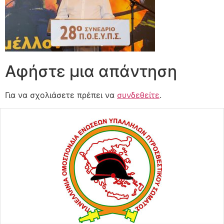
Αφήστε μια απάντηση
Για να σχολιάσετε πρέπει να
συνδεθείτε
.